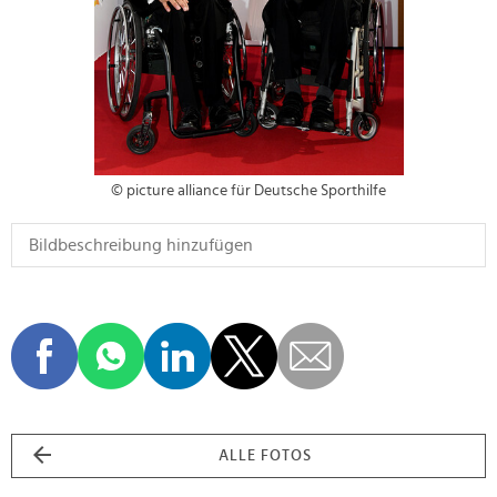
© picture alliance für Deutsche Sporthilfe
ALLE FOTOS