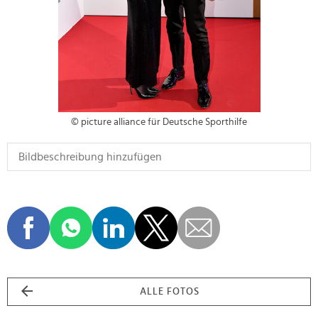
© picture alliance für Deutsche Sporthilfe
ALLE FOTOS