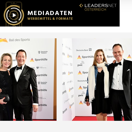
r soziale Medien, Werbung und Analysen weiter. Unsere Partner
 Daten zusammen, die Sie ihnen bereitgestellt haben oder die s
n.