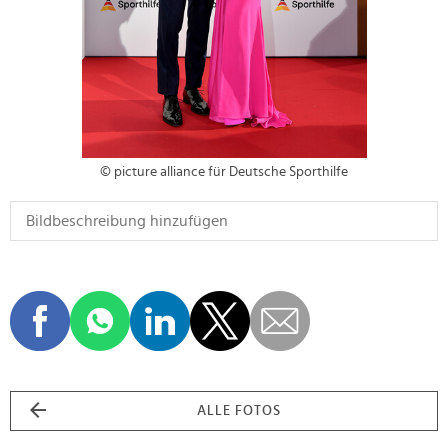
© picture alliance für Deutsche Sporthilfe
ALLE FOTOS