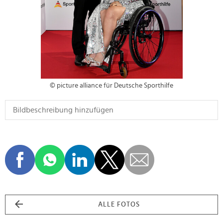
© picture alliance für Deutsche Sporthilfe
ALLE FOTOS