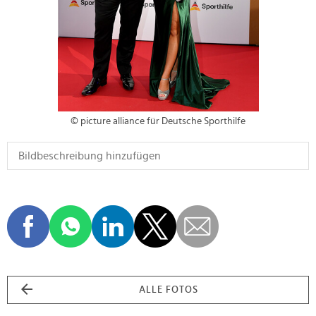
© picture alliance für Deutsche Sporthilfe
ALLE FOTOS