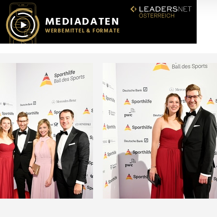
r soziale Medien, Werbung und Analysen weiter. Unsere Partner
 Daten zusammen, die Sie ihnen bereitgestellt haben oder die s
n.