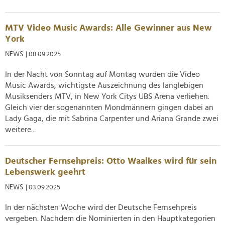
MTV Video Music Awards: Alle Gewinner aus New
York
NEWS
| 08.09.2025
In der Nacht von Sonntag auf Montag wurden die Video
Music Awards, wichtigste Auszeichnung des langlebigen
Musiksenders MTV, in New York Citys UBS Arena verliehen.
Gleich vier der sogenannten Mondmännern gingen dabei an
Lady Gaga, die mit Sabrina Carpenter und Ariana Grande zwei
weitere...
Deutscher Fernsehpreis: Otto Waalkes wird für sein
Lebenswerk geehrt
NEWS
| 03.09.2025
In der nächsten Woche wird der Deutsche Fernsehpreis
vergeben. Nachdem die Nominierten in den Hauptkategorien