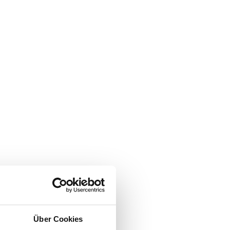
Über Cookies