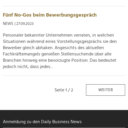
Fünf No-Gos beim Bewerbungsgespräch
NEWS
| 27.09.2023
Personaler bekannter Unternehmen verraten, in welchen
Situationen während eines Vorstellungsgesprächs sie den
Bewerber gleich abhaken. Angesichts des aktuellen
Fachkräftemangels genießen Stellensuchende über alle
Branchen hinweg eine bevorzugte Position. Das bedeutet
jedoch nicht, dass jedes...
Seite 1 / 2
WEITER
Anmeldung zu den Daily Business News