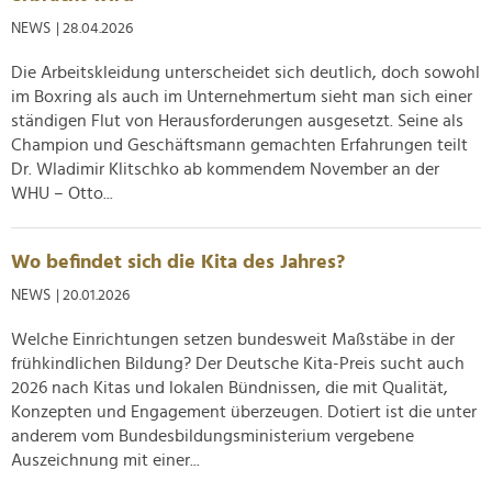
NEWS
| 28.04.2026
Die Arbeitskleidung unterscheidet sich deutlich, doch sowohl
im Boxring als auch im Unternehmertum sieht man sich einer
ständigen Flut von Herausforderungen ausgesetzt. Seine als
Champion und Geschäftsmann gemachten Erfahrungen teilt
Dr. Wladimir Klitschko ab kommendem November an der
WHU – Otto...
Wo befindet sich die Kita des Jahres?
NEWS
| 20.01.2026
Welche Einrichtungen setzen bundesweit Maßstäbe in der
frühkindlichen Bildung? Der Deutsche Kita-Preis sucht auch
2026 nach Kitas und lokalen Bündnissen, die mit Qualität,
Konzepten und Engagement überzeugen. Dotiert ist die unter
anderem vom Bundesbildungsministerium vergebene
Auszeichnung mit einer...