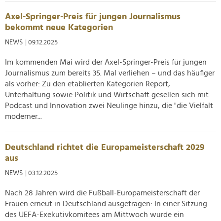
Axel-Springer-Preis für jungen Journalismus
bekommt neue Kategorien
NEWS
| 09.12.2025
Im kommenden Mai wird der Axel-Springer-Preis für jungen
Journalismus zum bereits 35. Mal verliehen – und das häufiger
als vorher: Zu den etablierten Kategorien Report,
Unterhaltung sowie Politik und Wirtschaft gesellen sich mit
Podcast und Innovation zwei Neulinge hinzu, die "die Vielfalt
moderner...
Deutschland richtet die Europameisterschaft 2029
aus
NEWS
| 03.12.2025
Nach 28 Jahren wird die Fußball-Europameisterschaft der
Frauen erneut in Deutschland ausgetragen: In einer Sitzung
des UEFA-Exekutivkomitees am Mittwoch wurde ein