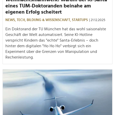
eines TUM-Doktoranden beinahe am
eigenen Erfolg scheitert
NEWS,
TECH,
BILDUNG & WISSENSCHAFT,
STARTUPS
| 21.12.2025
Ein Doktorand der TU München hat das wohl saisonalste
Geschäft der Welt automatisiert. Seine KI-Hotline
verspricht Kindern das "echte" Santa-Erlebnis – doch
hinter dem digitalen "Ho Ho Ho" verbirgt sich ein
Experiment über die Grenzen von Manipulation und
Rechenleistung.