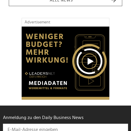
ALLE NEWS
Advertisement
Anmeldung zu den Daily Business News