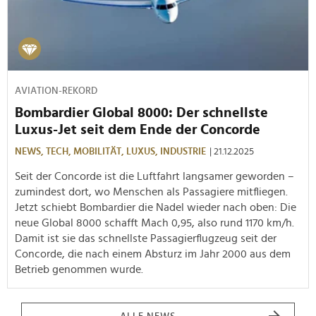
AVIATION-REKORD
Bombardier Global 8000: Der schnellste
Luxus-Jet seit dem Ende der Concorde
NEWS,
TECH,
MOBILITÄT,
LUXUS,
INDUSTRIE
| 21.12.2025
Seit der Concorde ist die Luftfahrt langsamer geworden –
zumindest dort, wo Menschen als Passagiere mitfliegen.
Jetzt schiebt Bombardier die Nadel wieder nach oben: Die
neue Global 8000 schafft Mach 0,95, also rund 1170 km/h.
Damit ist sie das schnellste Passagierflugzeug seit der
Concorde, die nach einem Absturz im Jahr 2000 aus dem
Betrieb genommen wurde.