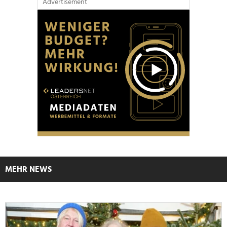
Advertisement
MEHR NEWS