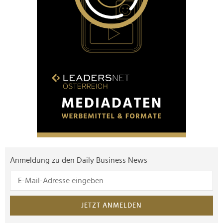
Anmeldung zu den Daily Business News
JETZT ANMELDEN