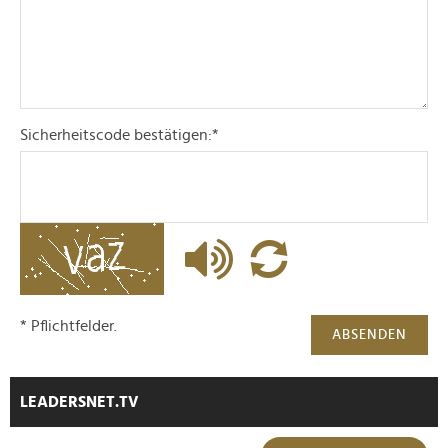
Sicherheitscode bestätigen:
*
* Pflichtfelder.
ABSENDEN
LEADERSNET.TV