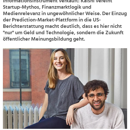
Informationsinstrument verkauft: Kalshi vereint
Startup-Mythos, Finanzmarktlogik und
Medienrelevanz in ungewöhnlicher Weise. Der Einzug
der Prediction-Market-Plattform in die US-
Berichterstattung macht deutlich, dass es hier nicht
"nur" um Geld und Technologie, sondern die Zukunft
öffentlicher Meinungsbildung geht.
>