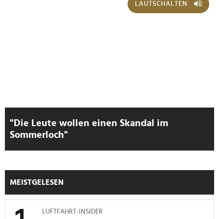
LAUTSCHALTEN
"Die Leute wollen einen Skandal im
Sommerloch"
MEISTGELESEN
LUFTFAHRT-INSIDER