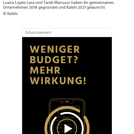
Luana Lopes Lara und Tarek Mansour haben ihr gemeinsames
Unternehmen 2018 gegründet und Kalshi 2021 gelauncht
© Kalshi
Advertisement