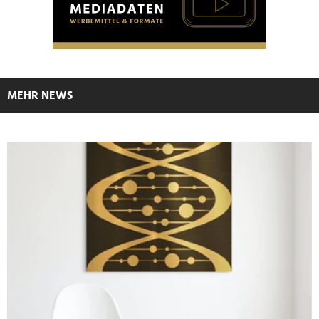
MEHR NEWS