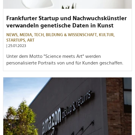
Frankfurter Startup und Nachwuchskünstler
verwandeln genetische Daten in Kunst
NEWS,
MEDIA,
TECH,
BILDUNG & WISSENSCHAFT,
KULTUR,
STARTUPS,
ART
| 25.01.2023
Unter dem Motto "Science meets Art" werden
personalisierte Portraits von und für Kunden geschaffen.