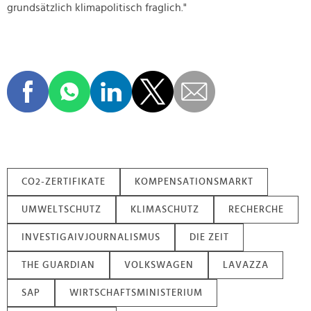
grundsätzlich klimapolitisch fraglich."
CO2-ZERTIFIKATE
KOMPENSATIONSMARKT
UMWELTSCHUTZ
KLIMASCHUTZ
RECHERCHE
INVESTIGAIVJOURNALISMUS
DIE ZEIT
THE GUARDIAN
VOLKSWAGEN
LAVAZZA
SAP
WIRTSCHAFTSMINISTERIUM