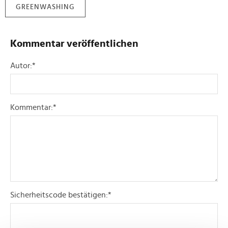
GREENWASHING
Kommentar veröffentlichen
Autor:
*
Kommentar:
*
Sicherheitscode bestätigen:
*