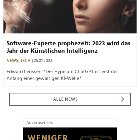
Software-Experte prophezeit: 2023 wird das
Jahr der Künstlichen Intelligenz
NEWS,
TECH
| 25.01.2023
Edward Lenssen: "Der Hype um ChatGPT ist erst der
Anfang einer gewaltigen KI-Welle."
ALLE NEWS
Advertisement