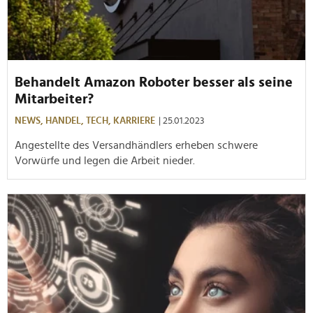
Behandelt Amazon Roboter besser als seine
Mitarbeiter?
NEWS,
HANDEL,
TECH,
KARRIERE
| 25.01.2023
Angestellte des Versandhändlers erheben schwere
Vorwürfe und legen die Arbeit nieder.