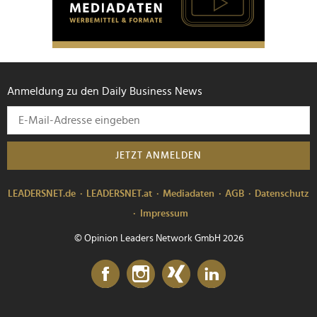
Anmeldung zu den Daily Business News
JETZT ANMELDEN
LEADERSNET.de
LEADERSNET.at
Mediadaten
AGB
Datenschutz
Impressum
© Opinion Leaders Network GmbH 2026