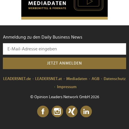
Anmeldung zu den Daily Business News
JETZT ANMELDEN
LEADERSNET.de
LEADERSNET.at
Mediadaten
AGB
Datenschutz
Impressum
© Opinion Leaders Network GmbH 2026