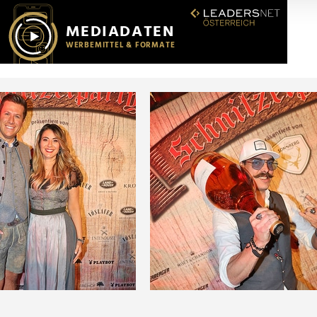
r soziale Medien, Werbung und Analysen weiter. Unsere Partner
 Daten zusammen, die Sie ihnen bereitgestellt haben oder die s
n.