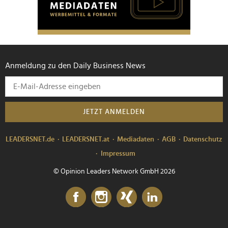
Anmeldung zu den Daily Business News
JETZT ANMELDEN
LEADERSNET.de
LEADERSNET.at
Mediadaten
AGB
Datenschutz
Impressum
© Opinion Leaders Network GmbH 2026