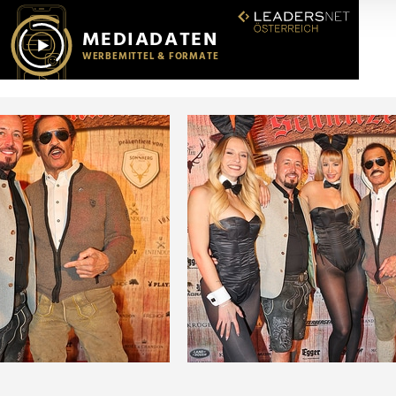
r soziale Medien, Werbung und Analysen weiter. Unsere Partner
 Daten zusammen, die Sie ihnen bereitgestellt haben oder die s
n.