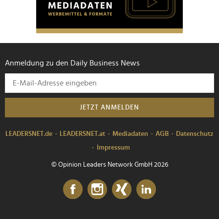
Anmeldung zu den Daily Business News
JETZT ANMELDEN
LEADERSNET.de
LEADERSNET.at
Mediadaten
AGB
Datenschutz
Impressum
© Opinion Leaders Network GmbH 2026