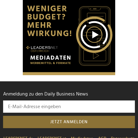
Anmeldung zu den Daily Business News
JETZT ANMELDEN