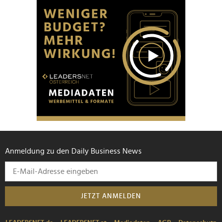
Anmeldung zu den Daily Business News
JETZT ANMELDEN