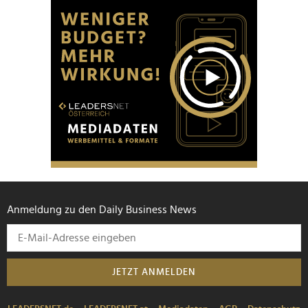
Anmeldung zu den Daily Business News
JETZT ANMELDEN