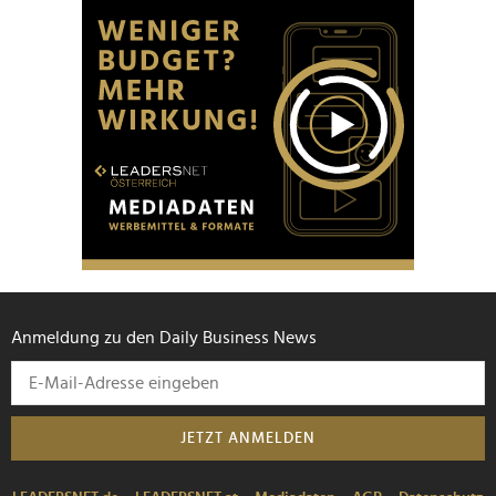
Anmeldung zu den Daily Business News
JETZT ANMELDEN