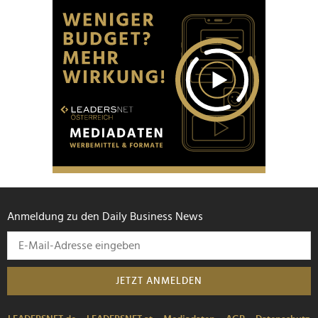
Anmeldung zu den Daily Business News
JETZT ANMELDEN