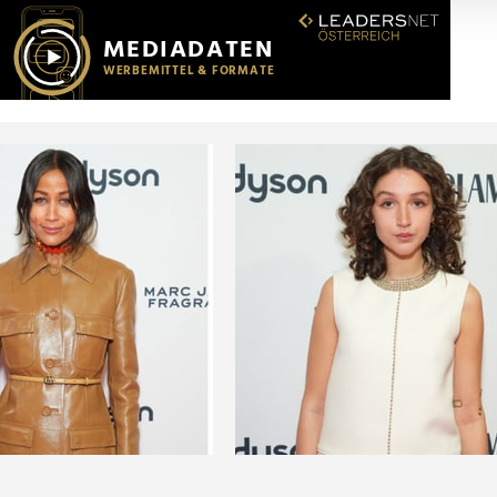
r soziale Medien, Werbung und Analysen weiter. Unsere Partner
 Daten zusammen, die Sie ihnen bereitgestellt haben oder die s
n.