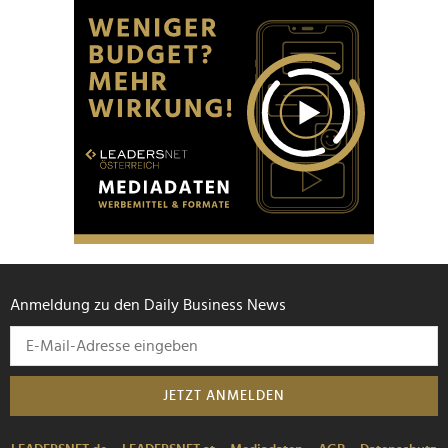
Anmeldung zu den Daily Business News
JETZT ANMELDEN