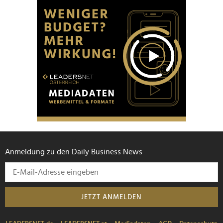
Anmeldung zu den Daily Business News
JETZT ANMELDEN