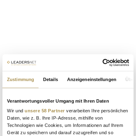
Zustimmung
Details
Anzeigeneinstellungen
Über
Verantwortungsvoller Umgang mit Ihren Daten
Wir und
unsere 58 Partner
verarbeiten Ihre persönlichen
Daten, wie z. B. Ihre IP-Adresse, mithilfe von
Technologien wie Cookies, um Informationen auf Ihrem
Gerät zu speichern und darauf zuzugreifen und so