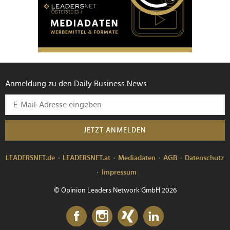
Anmeldung zu den Daily Business News
JETZT ANMELDEN
LEADERSNET.de
LEADERSNET.at
Mediadaten
AGB
Datenschutz
Impressum
© Opinion Leaders Network GmbH 2026