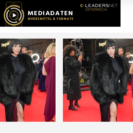
r soziale Medien, Werbung und Analysen weiter. Unsere Partner
 Daten zusammen, die Sie ihnen bereitgestellt haben oder die s
n.