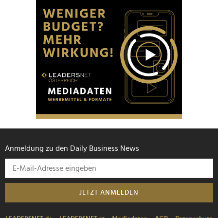
Anmeldung zu den Daily Business News
JETZT ANMELDEN