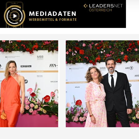
r soziale Medien, Werbung und Analysen weiter. Unsere Partner
 Daten zusammen, die Sie ihnen bereitgestellt haben oder die s
n.