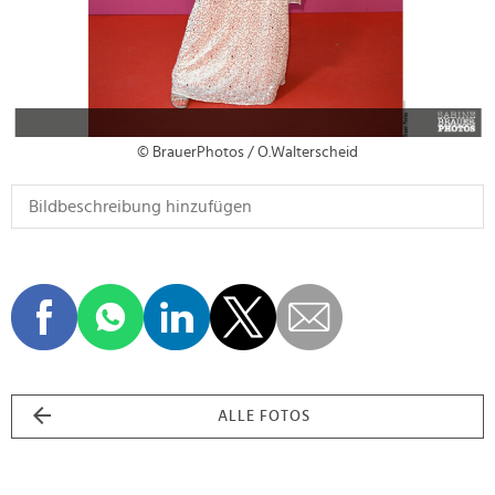
© BrauerPhotos / O.Walterscheid
ALLE FOTOS