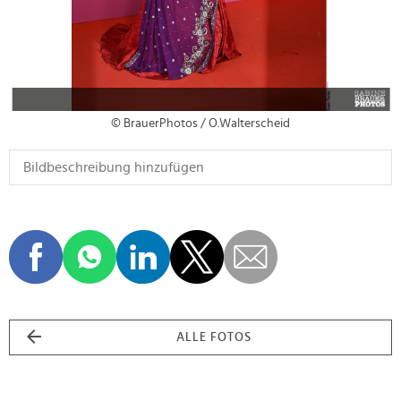
© BrauerPhotos / O.Walterscheid
ALLE FOTOS