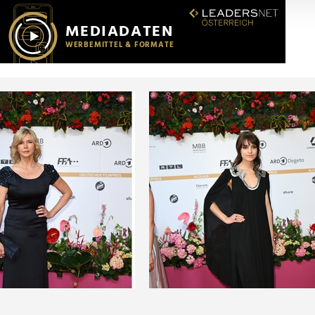
r soziale Medien, Werbung und Analysen weiter. Unsere Partner
 Daten zusammen, die Sie ihnen bereitgestellt haben oder die s
n.