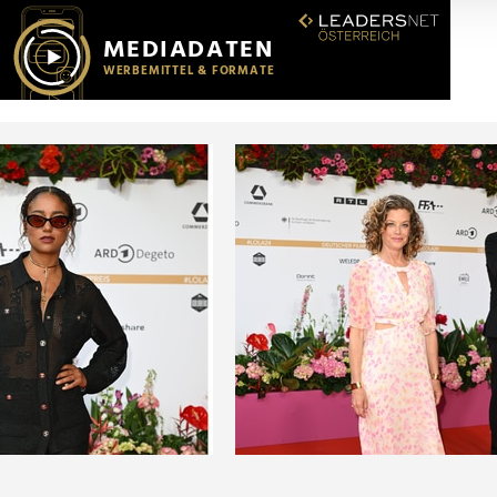
r soziale Medien, Werbung und Analysen weiter. Unsere Partner
 Daten zusammen, die Sie ihnen bereitgestellt haben oder die s
n.