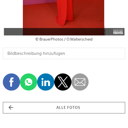
© BrauerPhotos / O.Walterscheid
ALLE FOTOS