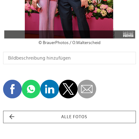
© BrauerPhotos / O.Walterscheid
ALLE FOTOS