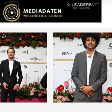
r soziale Medien, Werbung und Analysen weiter. Unsere Partner
 Daten zusammen, die Sie ihnen bereitgestellt haben oder die s
n.