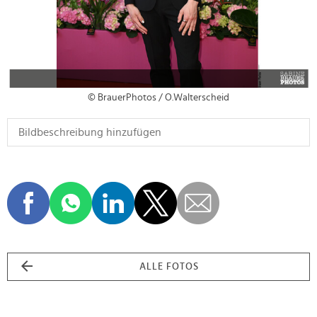
© BrauerPhotos / O.Walterscheid
ALLE FOTOS