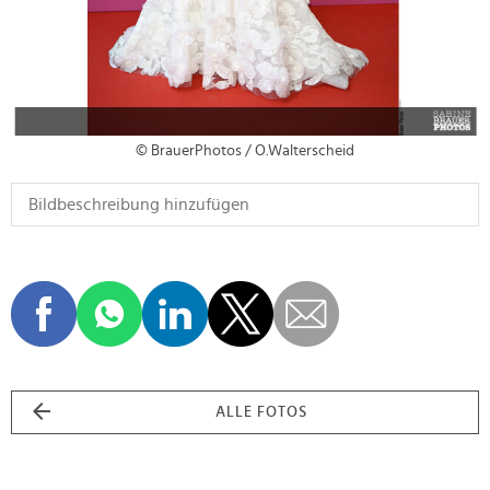
© BrauerPhotos / O.Walterscheid
ALLE FOTOS