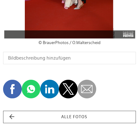
© BrauerPhotos / O.Walterscheid
ALLE FOTOS