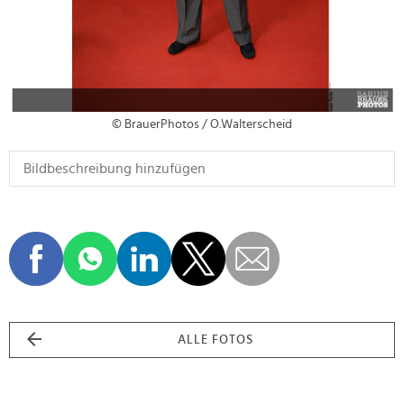
© BrauerPhotos / O.Walterscheid
ALLE FOTOS