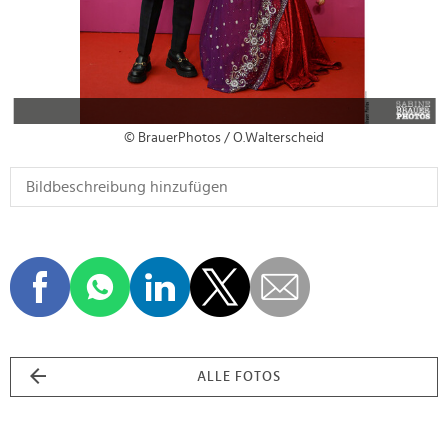
© BrauerPhotos / O.Walterscheid
ALLE FOTOS