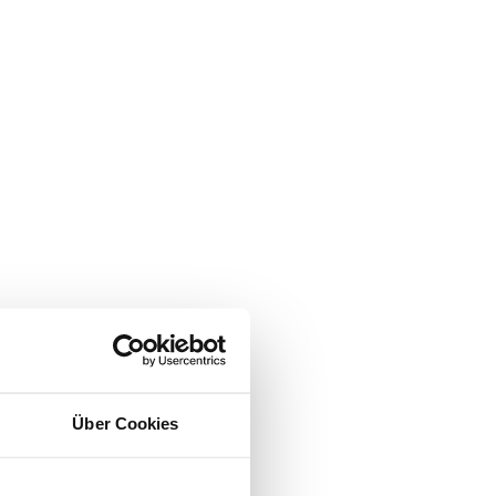
Über Cookies