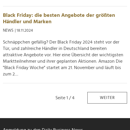
Black Friday: die besten Angebote der größten
Händler und Marken
NEWS
| 18.11.2024
Schnäppchen gefällig? Der Black Friday 2024 steht vor der
Tür, und zahlreiche Händler in Deutschland bereiten
attraktive Angebote vor. Hier eine Übersicht der wichtigsten
Marktteilnehmer und ihrer geplanten Aktionen. Amazon Die
"Black Friday Woche" startet am 21. November und läuft bis
zum 2....
Seite 1 / 4
WEITER