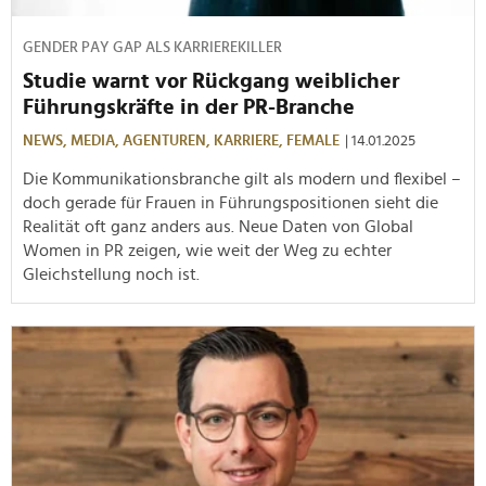
GENDER PAY GAP ALS KARRIEREKILLER
Studie warnt vor Rückgang weiblicher
Führungskräfte in der PR-Branche
NEWS,
MEDIA,
AGENTUREN,
KARRIERE,
FEMALE
| 14.01.2025
Die Kommunikationsbranche gilt als modern und flexibel –
doch gerade für Frauen in Führungspositionen sieht die
Realität oft ganz anders aus. Neue Daten von Global
Women in PR zeigen, wie weit der Weg zu echter
Gleichstellung noch ist.