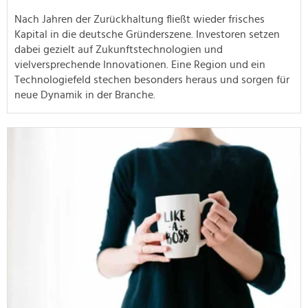
Nach Jahren der Zurückhaltung fließt wieder frisches
Kapital in die deutsche Gründerszene. Investoren setzen
dabei gezielt auf Zukunftstechnologien und
vielversprechende Innovationen. Eine Region und ein
Technologiefeld stechen besonders heraus und sorgen für
neue Dynamik in der Branche.