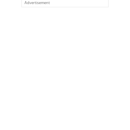
Advertisement