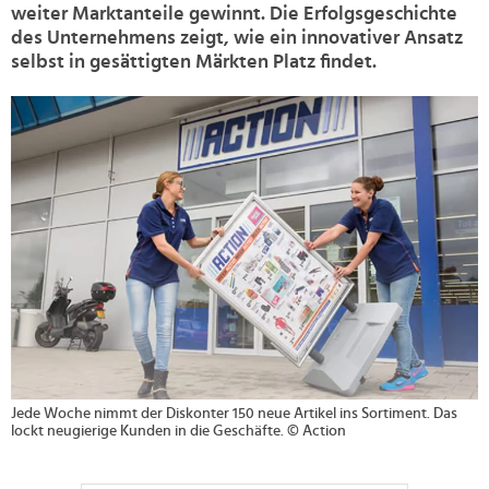
weiter Marktanteile gewinnt. Die Erfolgsgeschichte
des Unternehmens zeigt, wie ein innovativer Ansatz
selbst in gesättigten Märkten Platz findet.
>
Jede Woche nimmt der Diskonter 150 neue Artikel ins Sortiment. Das
lockt neugierige Kunden in die Geschäfte. © Action