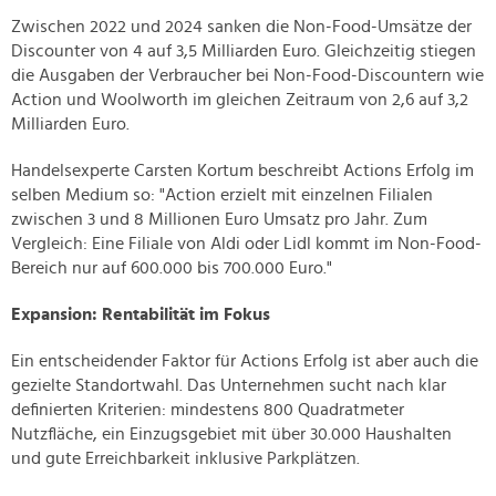
Zwischen 2022 und 2024 sanken die Non-Food-Umsätze der
Discounter von 4 auf 3,5 Milliarden Euro. Gleichzeitig stiegen
die Ausgaben der Verbraucher bei Non-Food-Discountern wie
Action und Woolworth im gleichen Zeitraum von 2,6 auf 3,2
Milliarden Euro.
Handelsexperte Carsten Kortum beschreibt Actions Erfolg im
selben Medium so: "Action erzielt mit einzelnen Filialen
zwischen 3 und 8 Millionen Euro Umsatz pro Jahr. Zum
Vergleich: Eine Filiale von Aldi oder Lidl kommt im Non-Food-
Bereich nur auf 600.000 bis 700.000 Euro."
Expansion: Rentabilität im Fokus
Ein entscheidender Faktor für Actions Erfolg ist aber auch die
gezielte Standortwahl. Das Unternehmen sucht nach klar
definierten Kriterien: mindestens 800 Quadratmeter
Nutzfläche, ein Einzugsgebiet mit über 30.000 Haushalten
und gute Erreichbarkeit inklusive Parkplätzen.