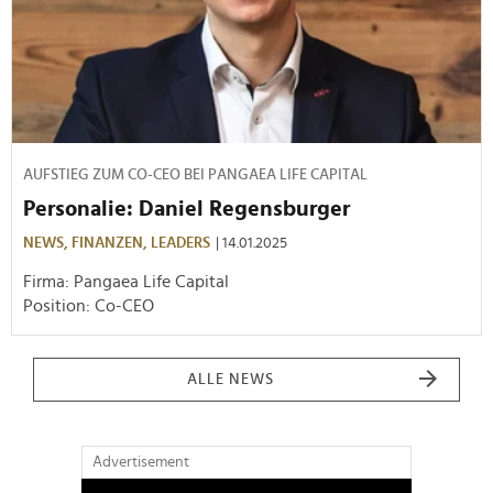
AUFSTIEG ZUM CO-CEO BEI PANGAEA LIFE CAPITAL
Personalie: Daniel Regensburger
NEWS,
FINANZEN,
LEADERS
| 14.01.2025
Firma: Pangaea Life Capital
Position: Co-CEO
ALLE NEWS
Advertisement