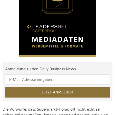
Anmeldung zu den Daily Business News
JETZT ANMELDEN
Die Vorwürfe, dass Supermarkt-Honig oft nicht echt sei,