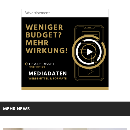
Advertisement
MEHR NEWS