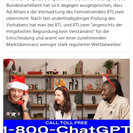
Bundeskartellamt hat sich dagegen ausgesprochen, dass
Ad Alliance die Vermarktung des Fernsehsenders RTLzwei
übernimmt. Nach fast anderthalbjähriger Prüfung des
Vorhabens hat man bei RTL und RTLzwei "angesichts der
mitgeteilten Begründung kein Verständnis" für die
Entscheidung und warnt vor einer zunehmenden
Marktdominanz weniger stark regulierter Wettbewerber.