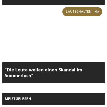
LAUTSCHALTEN
"Die Leute wollen einen Skandal im
Sommerloch"
MEISTGELESEN