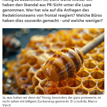
haben den Skandal aus PR-Sicht unter die Lupe
genommen. Wer hat wie auf die Anfragen des
Redaktionsteams von frontal reagiert? Welche Büros
haben dies souverän gemacht - und welche weniger?
>
Ja, was haben wir denn da? Honig, besonders der ganz preiswerte, ist
nicht selten mit billigem Zuckersirup gestreckt. © ccnull.de, Marco
Verch