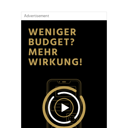
Advertisement