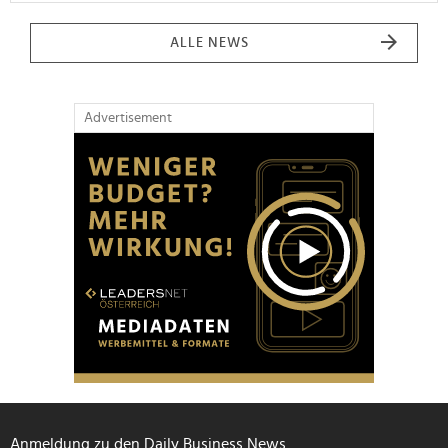
ALLE NEWS
Advertisement
Anmeldung zu den Daily Business News