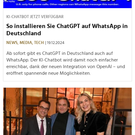
KI-CHATBOT JETZT VERFÜGBAR
So installieren Sie ChatGPT auf WhatsApp in
Deutschland
NEWS,
MEDIA,
TECH
| 19.12.2024
Ab sofort gibt es ChatGPT in Deutschland auch auf
WhatsApp. Der KI-Chatbot wird damit noch einfacher
erreichbar, dank der neuen Integration von OpenAI – und
eröffnet spannende neue Möglichkeiten.