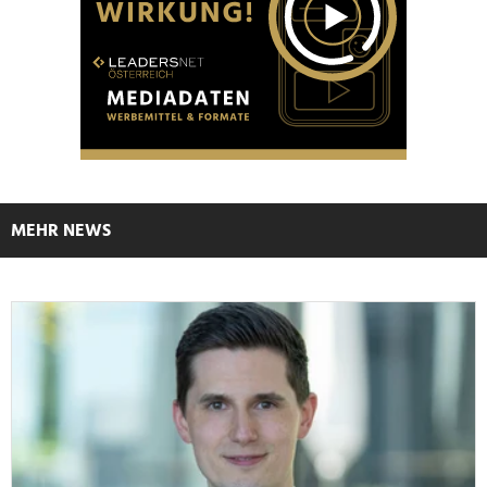
MEHR NEWS