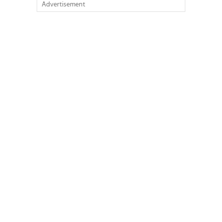
Advertisement