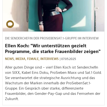
DIE SENDERCHEFIN DER PROSIEBENSAT.1-GRUPPE IM INTERVIEW
Ellen Koch: "Wir unterstützen gezielt
Programme, die starke Frauenbilder zeigen"
NEWS,
MEDIA,
FEMALE,
INTERVIEWS
| 07.05.2025
Aller guten Dinge sind – vier! Ellen Koch ist Senderchefin
von SIXX, Kabel Eins Doku, ProSieben Maxx und Sat.1 Gold.
Sie verantwortet die strategische Ausrichtung und das
Wachstum der Marken innerhalb der ProSiebenSat.1-
Gruppe. Ein Gespräch über starke, differenzierte
Frauenbilder, den Gender-Pay-Gap und das Fernsehen der
Zukunft.