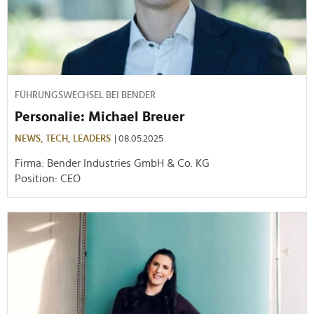
FÜHRUNGSWECHSEL BEI BENDER
Personalie: Michael Breuer
NEWS,
TECH,
LEADERS
| 08.05.2025
Firma: Bender Industries GmbH & Co. KG
Position: CEO