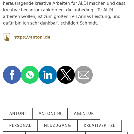
herausragende kreative Arbeiten für ALDI machen und dass
Kreative bei antoni anklopfen, die unbedingt für ALDI
arbeiten wollen, ist zum großen Teil Annas Leistung, und
dafür bin ich sehr dankbar", schildert Schmidt.
https://antoni.de
ANTONI
ANTONI 99
AGENTUR
PERSONAL
NEUZUGANG
KREATIVSPITZE