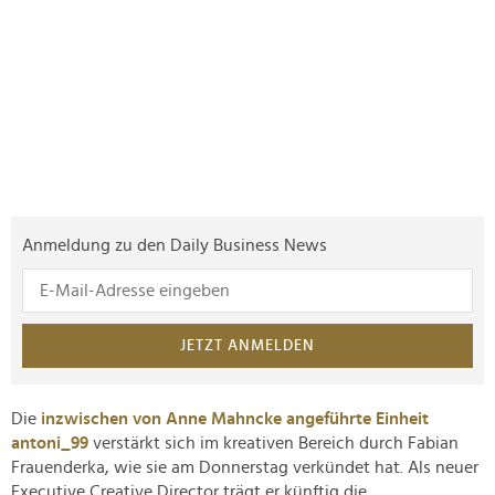
Anmeldung zu den Daily Business News
JETZT ANMELDEN
Die
inzwischen von Anne Mahncke angeführte Einheit
antoni_99
verstärkt sich im kreativen Bereich durch Fabian
Frauenderka, wie sie am Donnerstag verkündet hat. Als neuer
Executive Creative Director trägt er künftig die