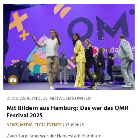
DIENSTAG REYNOLDS, MITTWOCH NOWITZKI
Mit Bildern aus Hamburg: Das war das OMR
Festival 2025
NEWS,
MEDIA,
TECH,
EVENTS
| 07.05.2025
Zwei Tage lang war die Hansestadt Hamburg