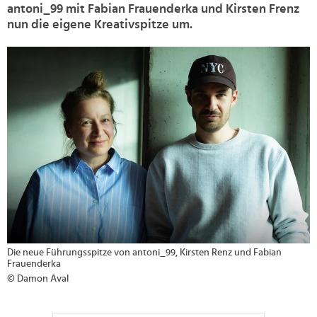
antoni_99 mit Fabian Frauenderka und Kirsten Frenz
nun die eigene Kreativspitze um.
>
Die neue Führungsspitze von antoni_99, Kirsten Renz und Fabian
Frauenderka
© Damon Aval