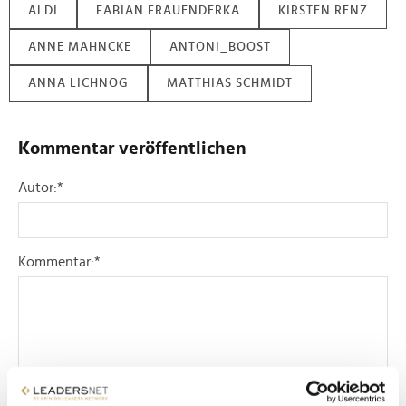
ALDI
FABIAN FRAUENDERKA
KIRSTEN RENZ
ANNE MAHNCKE
ANTONI_BOOST
ANNA LICHNOG
MATTHIAS SCHMIDT
Kommentar veröffentlichen
Autor:
*
Kommentar:
*