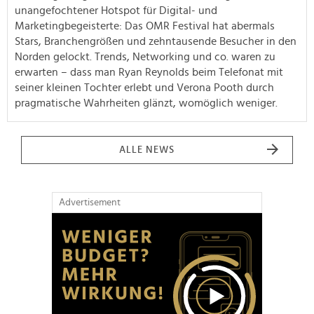
unangefochtener Hotspot für Digital- und
Marketingbegeisterte: Das OMR Festival hat abermals
Stars, Branchengrößen und zehntausende Besucher in den
Norden gelockt. Trends, Networking und co. waren zu
erwarten – dass man Ryan Reynolds beim Telefonat mit
seiner kleinen Tochter erlebt und Verona Pooth durch
pragmatische Wahrheiten glänzt, womöglich weniger.
ALLE NEWS
Advertisement