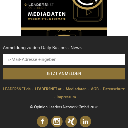
Anmeldung zu den Daily Business News
JETZT ANMELDEN
LEADERSNET.de
LEADERSNET.at
Mediadaten
AGB
Datenschutz
Impressum
© Opinion Leaders Network GmbH 2026