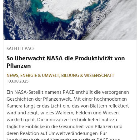
SATELLIT PACE
So überwacht NASA die Produktivität von
Pflanzen
NEWS,
ENERGIE & UMWELT,
BILDUNG & WISSENSCHAFT
| 03.08.2025
Ein NASA-Satellit namens PACE enthüllt die verborgenen
Geschichten der Pflanzenwelt: Mit einer hochmodernen
Kamera fängt er das Licht ein, das von Blättern reflektiert
wird und zeigt, wie es Wäldern, Feldern und Wiesen
wirklich geht. Die innovative Technik liefert nahezu
tägliche Einblicke in die Gesundheit von Pflanzen und
deren Reaktion auf Umweltveränderungen. Für