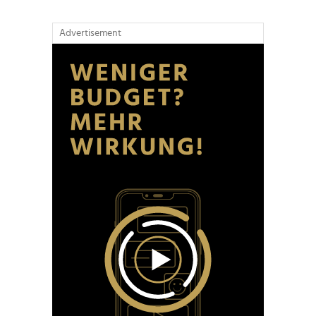
Advertisement