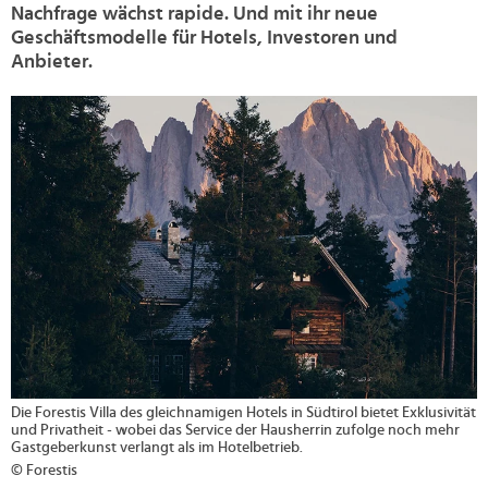
Nachfrage wächst rapide. Und mit ihr neue
Geschäftsmodelle für Hotels, Investoren und
Anbieter.
>
Die Forestis Villa des gleichnamigen Hotels in Südtirol bietet Exklusivität
und Privatheit - wobei das Service der Hausherrin zufolge noch mehr
Gastgeberkunst verlangt als im Hotelbetrieb.
© Forestis