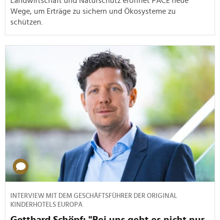
Landwirtschaft und Naturschutz eröffnet PACE neue
Wege, um Erträge zu sichern und Ökosysteme zu
schützen.
INTERVIEW MIT DEM GESCHÄFTSFÜHRER DER ORIGINAL
KINDERHOTELS EUROPA