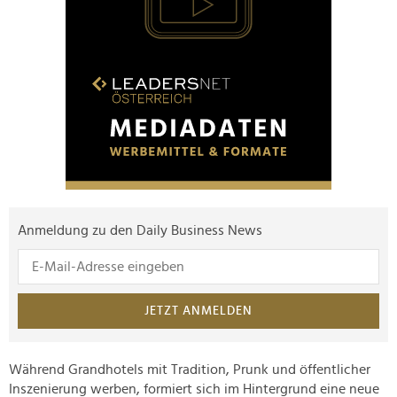
Anmeldung zu den Daily Business News
JETZT ANMELDEN
Während Grandhotels mit Tradition, Prunk und öffentlicher
Inszenierung werben, formiert sich im Hintergrund eine neue