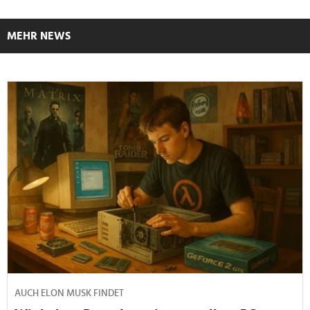
MEHR NEWS
AUCH ELON MUSK FINDET