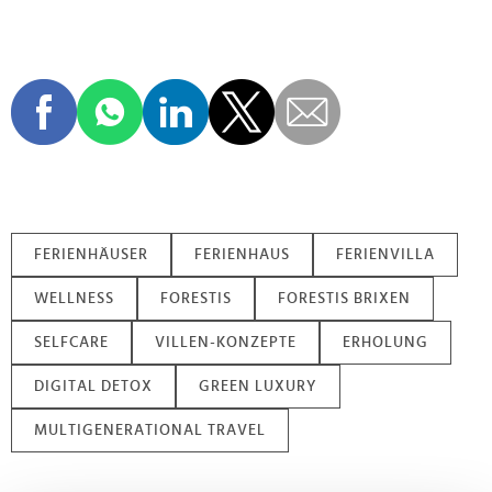
FERIENHÄUSER
FERIENHAUS
FERIENVILLA
WELLNESS
FORESTIS
FORESTIS BRIXEN
SELFCARE
VILLEN-KONZEPTE
ERHOLUNG
DIGITAL DETOX
GREEN LUXURY
MULTIGENERATIONAL TRAVEL