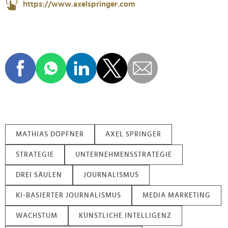
https://www.axelspringer.com
MATHIAS DÖPFNER
AXEL SPRINGER
STRATEGIE
UNTERNEHMENSSTRATEGIE
DREI SÄULEN
JOURNALISMUS
KI-BASIERTER JOURNALISMUS
MEDIA MARKETING
WACHSTUM
KÜNSTLICHE INTELLIGENZ