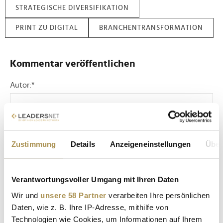
STRATEGISCHE DIVERSIFIKATION
PRINT ZU DIGITAL
BRANCHENTRANSFORMATION
Kommentar veröffentlichen
Autor:
*
Kommentar:
*
Zustimmung
Details
Anzeigeneinstellungen
Über
Verantwortungsvoller Umgang mit Ihren Daten
Wir und
unsere 58 Partner
verarbeiten Ihre persönlichen
Daten, wie z. B. Ihre IP-Adresse, mithilfe von
Sicherheitscode bestätigen:
*
Technologien wie Cookies, um Informationen auf Ihrem