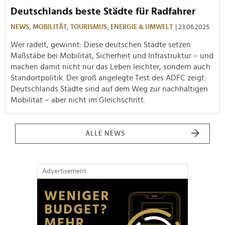
Deutschlands beste Städte für Radfahrer
NEWS,
MOBILITÄT,
TOURISMUS,
ENERGIE & UMWELT
| 23.06.2025
Wer radelt, gewinnt: Diese deutschen Städte setzen
Maßstäbe bei Mobilität, Sicherheit und Infrastruktur – und
machen damit nicht nur das Leben leichter, sondern auch
Standortpolitik. Der groß angelegte Test des ADFC zeigt:
Deutschlands Städte sind auf dem Weg zur nachhaltigen
Mobilität – aber nicht im Gleichschritt.
ALLE NEWS
Advertisement