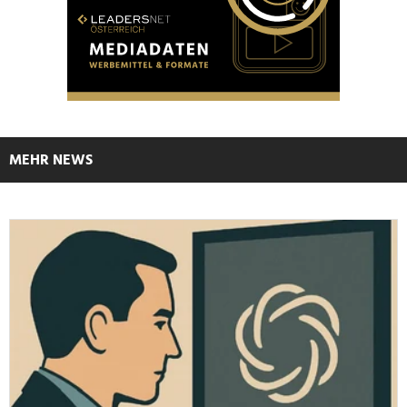
MEHR NEWS