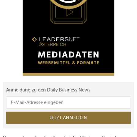
Anmeldung zu den Daily Business News
JETZT ANMELDEN