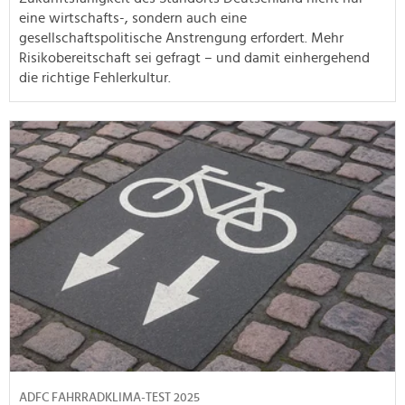
eine wirtschafts-, sondern auch eine
gesellschaftspolitische Anstrengung erfordert. Mehr
Risikobereitschaft sei gefragt – und damit einhergehend
die richtige Fehlerkultur.
ADFC FAHRRADKLIMA-TEST 2025