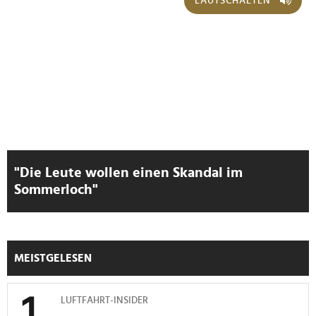
LAUTSCHALTEN
"Die Leute wollen einen Skandal im
Sommerloch"
MEISTGELESEN
LUFTFAHRT-INSIDER