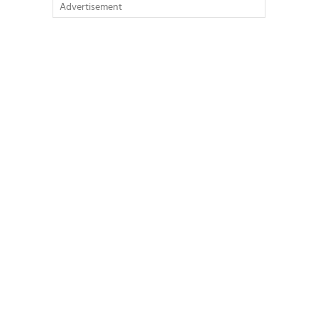
Advertisement